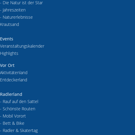
- Die Natur ist der Star
- Jahreszeiten
- Naturerlebnisse
Krautsand
Events
Veranstaltungskalender
Highlights
Vor Ort
Aktivitätenland
Entdeckerland
Radlerland
- Rauf auf den Sattel
- Schönste Routen
- Mobil Vorort
- Bett & Bike
- Radler & Skatertag