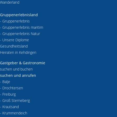
Wanderland
Gruppenerlebnisland
- Gruppenerlebnis
- Gruppenerlebnis maritim
- Gruppenerlebnis Natur
- Unsere Diplome
Gesundheitsland
Heiraten in Kehdingen
Gastgeber & Gastronomie
suchen und buchen
suchen und anrufen
- Balje
- Drochtersen
-
Freiburg
- Groß Sterneberg
- Krautsand
- Krummendeich